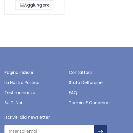
Aggiungere
Pagina Iniziale
Contattaci
La Nostra Politica
Stato Dell'ordine
Testimonianze
FAQ
Su Di Noi
Termini E Condizioni
Iscriviti alla newsletter