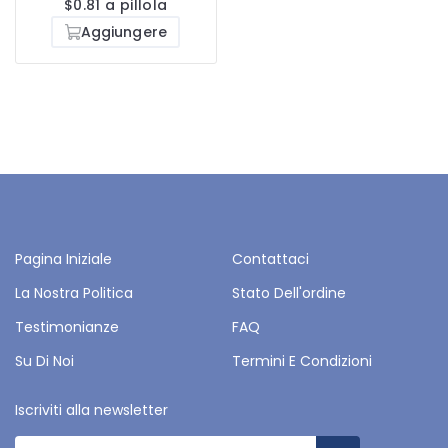
$0.81 a pillola
Aggiungere
Pagina Iniziale
Contattaci
La Nostra Politica
Stato Dell'ordine
Testimonianze
FAQ
Su Di Noi
Termini E Condizioni
Iscriviti alla newsletter